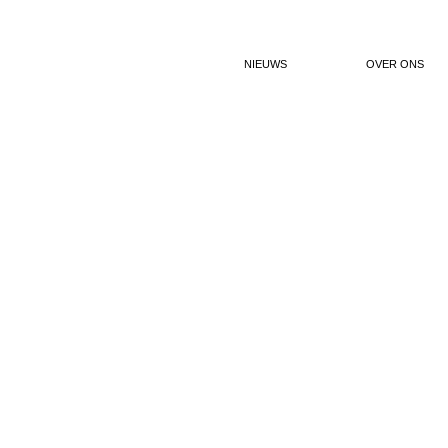
NIEUWS
OVER ONS