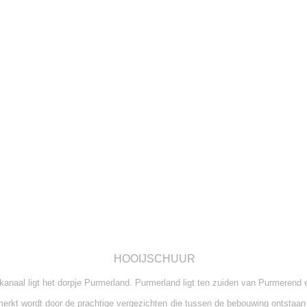
HOOIJSCHUUR
kanaal ligt het dorpje Purmerland. Purmerland ligt ten zuiden van Purmerend 
merkt wordt door de prachtige vergezichten die tussen de bebouwing ontstaan