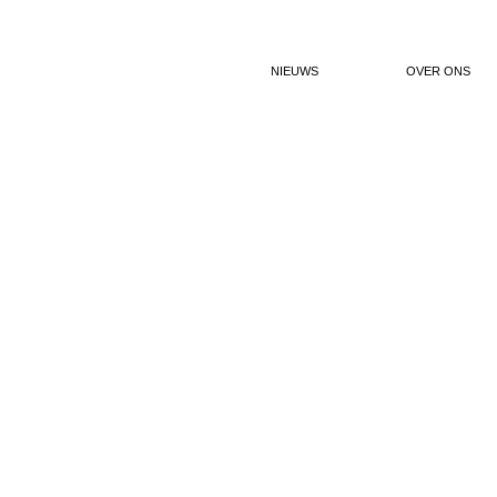
NIEUWS
OVER ONS