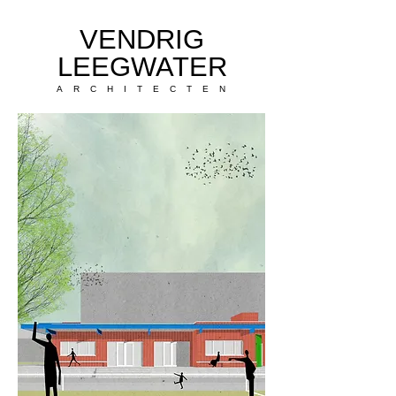
VENDRIG
LEEGWATER
ARCHITECTEN