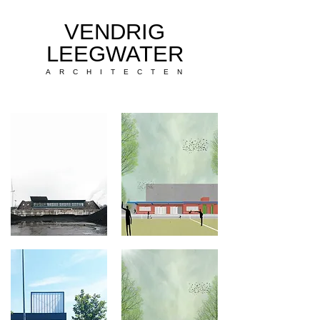
VENDRIG
LEEGWATER
ARCHITECTEN